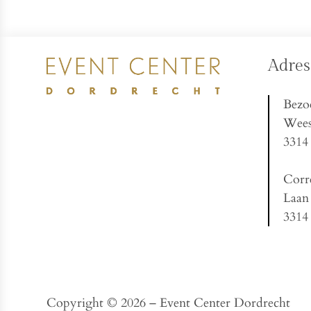
Adres
Bezo
Wees
3314
Corr
Laan
3314
Copyright © 2026 – Event Center Dordrecht