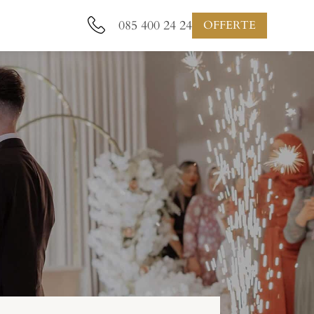
085 400 24 24
OFFERTE