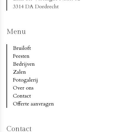
3314 DA Dordrecht
Menu
Bruiloft
Feesten
Bedrijven
Zalen
Fotogalerij
Over ons
Contact
Offerte aanvragen
Contact