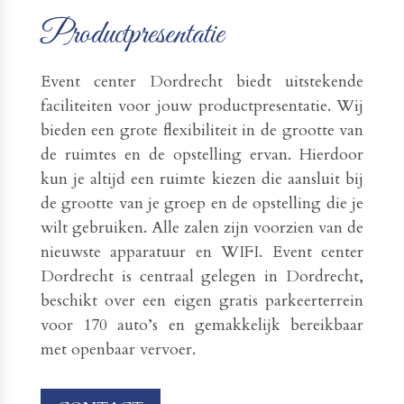
Productpresentatie
Event center Dordrecht biedt uitstekende
faciliteiten voor jouw productpresentatie. Wij
bieden een grote flexibiliteit in de grootte van
de ruimtes en de opstelling ervan. Hierdoor
kun je altijd een ruimte kiezen die aansluit bij
de grootte van je groep en de opstelling die je
wilt gebruiken. Alle zalen zijn voorzien van de
nieuwste apparatuur en WIFI. Event center
Dordrecht is centraal gelegen in Dordrecht,
beschikt over een eigen gratis parkeerterrein
voor 170 auto’s en gemakkelijk bereikbaar
met openbaar vervoer.