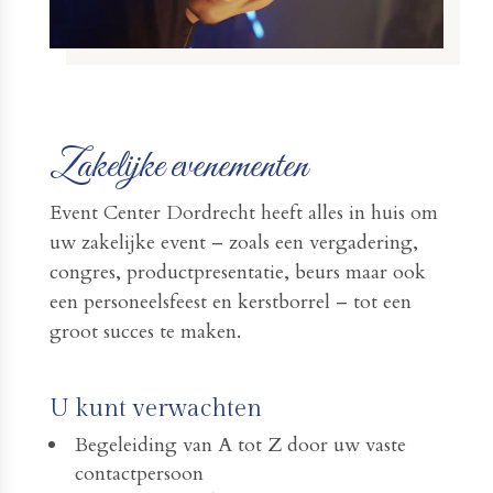
Zakelijke evenementen
Event Center Dordrecht heeft alles in huis om
uw zakelijke event – zoals een vergadering,
congres, productpresentatie, beurs maar ook
een personeelsfeest en kerstborrel – tot een
groot succes te maken.
U kunt verwachten
Begeleiding van A tot Z door uw vaste
contactpersoon