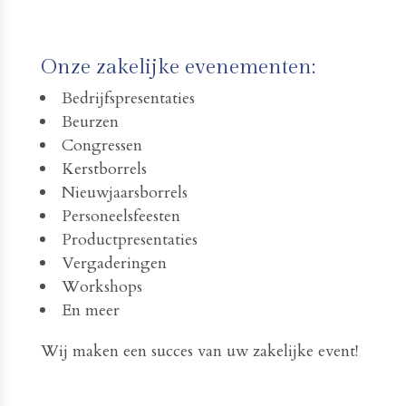
Onze zakelijke evenementen:
Bedrijfspresentaties
Beurzen
Congressen
Kerstborrels
Nieuwjaarsborrels
Personeelsfeesten
Productpresentaties
Vergaderingen
Workshops
En meer
Wij maken een succes van uw zakelijke event!