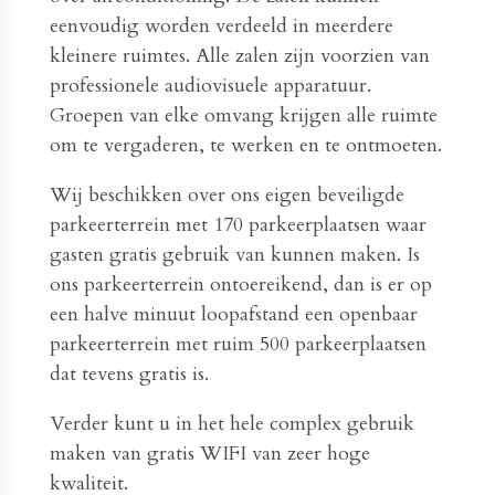
eenvoudig worden verdeeld in meerdere
kleinere ruimtes. Alle zalen zijn voorzien van
professionele audiovisuele apparatuur.
Groepen van elke omvang krijgen alle ruimte
om te vergaderen, te werken en te ontmoeten.
Wij beschikken over ons eigen beveiligde
parkeerterrein met 170 parkeerplaatsen waar
gasten gratis gebruik van kunnen maken. Is
ons parkeerterrein ontoereikend, dan is er op
een halve minuut loopafstand een openbaar
parkeerterrein met ruim 500 parkeerplaatsen
dat tevens gratis is.
Verder kunt u in het hele complex gebruik
maken van gratis WIFI van zeer hoge
kwaliteit.