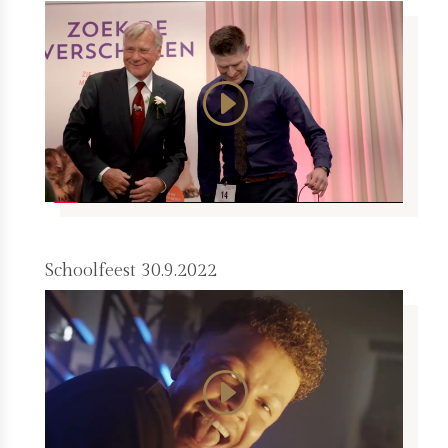
Schoolfeest 30.9.2022