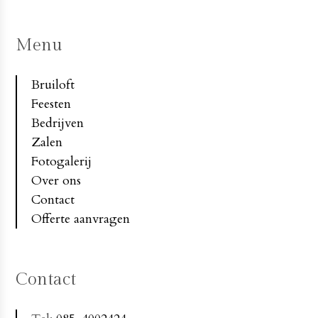
Menu
Bruiloft
Feesten
Bedrijven
Zalen
Fotogalerij
Over ons
Contact
Offerte aanvragen
Contact