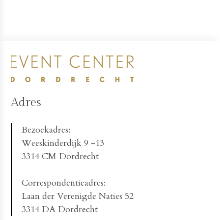
Adres
Bezoekadres:
Weeskinderdijk 9 -13
3314 CM Dordrecht
Correspondentieadres:
Laan der Verenigde Naties 52
3314 DA Dordrecht